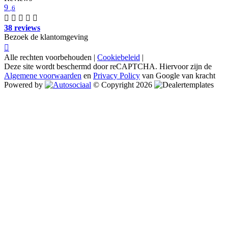
9
,6
38 reviews
Bezoek de klantomgeving
Alle rechten voorbehouden |
Cookiebeleid
|
Deze site wordt beschermd door reCAPTCHA. Hiervoor zijn de
Algemene voorwaarden
en
Privacy Policy
van Google van kracht
Powered by
© Copyright 2026