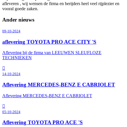
afleveren , wij wensen de firma en berijders heel veel rijplezier en
vooral goede zaken.
Ander nieuws
09-10-2024
aflevering TOYOTA PRO ACE CITY 'S
Aflevering bij de firma van LEEUWEN SLEUFLOZE
TECHNIEKEN
14-10-2024
Aflevering MERCEDES-BENZ E CABRIOLET
Aflevering MERCEDES-BENZ E CABRIOLET
05-10-2024
Aflevering TOYOTA PRO ACE 'S