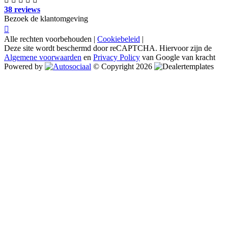
38 reviews
Bezoek de klantomgeving
Alle rechten voorbehouden |
Cookiebeleid
|
Deze site wordt beschermd door reCAPTCHA. Hiervoor zijn de
Algemene voorwaarden
en
Privacy Policy
van Google van kracht
Powered by
© Copyright 2026