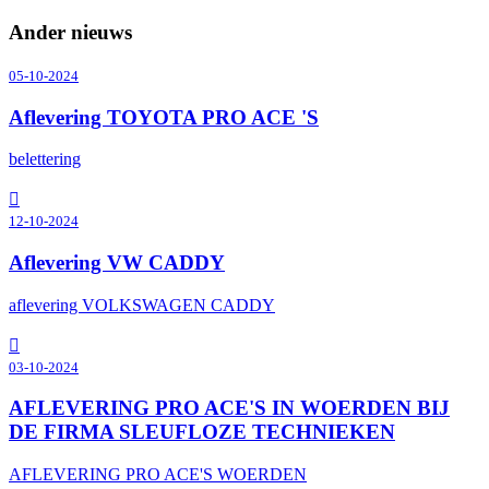
Ander nieuws
05-10-2024
Aflevering TOYOTA PRO ACE 'S
belettering
12-10-2024
Aflevering VW CADDY
aflevering VOLKSWAGEN CADDY
03-10-2024
AFLEVERING PRO ACE'S IN WOERDEN BIJ
DE FIRMA SLEUFLOZE TECHNIEKEN
AFLEVERING PRO ACE'S WOERDEN