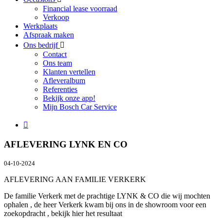
Financial lease voorraad
Verkoop
Werkplaats
Afspraak maken
Ons bedrijf
Contact
Ons team
Klanten vertellen
Afleveralbum
Referenties
Bekijk onze app!
Mijn Bosch Car Service
AFLEVERING LYNK EN CO
04-10-2024
AFLEVERING AAN FAMILIE VERKERK
De familie Verkerk met de prachtige LYNK & CO die wij mochten
ophalen , de heer Verkerk kwam bij ons in de showroom voor een
zoekopdracht , bekijk hier het resultaat