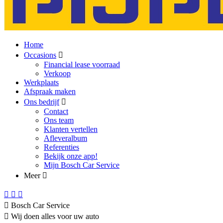
Home
Occasions
Financial lease voorraad
Verkoop
Werkplaats
Afspraak maken
Ons bedrijf
Contact
Ons team
Klanten vertellen
Afleveralbum
Referenties
Bekijk onze app!
Mijn Bosch Car Service
Meer
Bosch Car Service
Wij doen alles voor uw auto