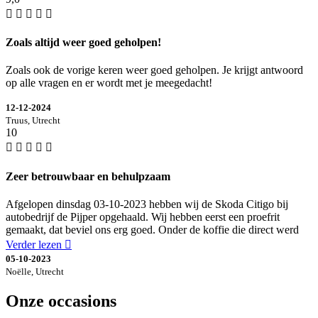
Zoals altijd weer goed geholpen!
Zoals ook de vorige keren weer goed geholpen. Je krijgt antwoord
op alle vragen en er wordt met je meegedacht!
12-12-2024
Truus, Utrecht
10
Zeer betrouwbaar en behulpzaam
Afgelopen dinsdag 03-10-2023 hebben wij de Skoda Citigo bij
autobedrijf de Pijper opgehaald. Wij hebben eerst een proefrit
gemaakt, dat beviel ons erg goed. Onder de koffie die direct werd
Verder lezen
05-10-2023
Noëlle, Utrecht
Onze occasions