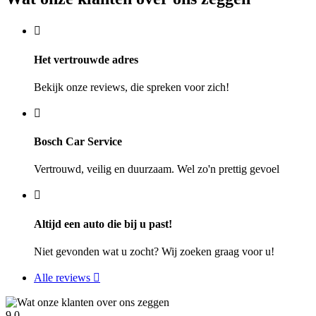
Het vertrouwde adres
Bekijk onze reviews, die spreken voor zich!
Bosch Car Service
Vertrouwd, veilig en duurzaam. Wel zo'n prettig gevoel
Altijd een auto die bij u past!
Niet gevonden wat u zocht? Wij zoeken graag voor u!
Alle reviews
9,0