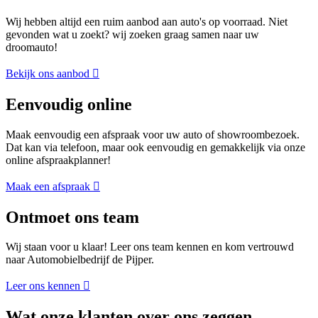
Wij hebben altijd een ruim aanbod aan auto's op voorraad. Niet
gevonden wat u zoekt? wij zoeken graag samen naar uw
droomauto!
Bekijk ons aanbod
Eenvoudig online
Maak eenvoudig een afspraak voor uw auto of showroombezoek.
Dat kan via telefoon, maar ook eenvoudig en gemakkelijk via onze
online afspraakplanner!
Maak een afspraak
Ontmoet ons team
Wij staan voor u klaar! Leer ons team kennen en kom vertrouwd
naar Automobielbedrijf de Pijper.
Leer ons kennen
Wat onze klanten over ons zeggen