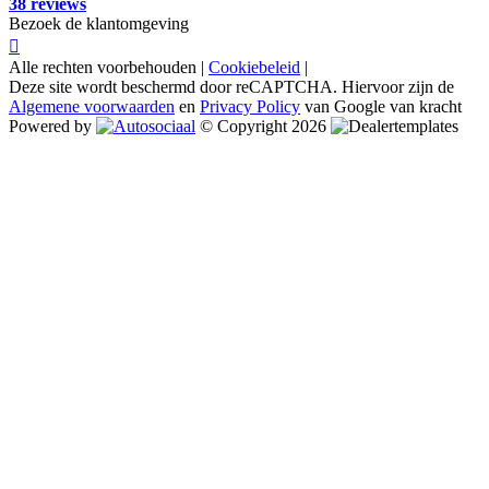
38 reviews
Bezoek de klantomgeving
Alle rechten voorbehouden |
Cookiebeleid
|
Deze site wordt beschermd door reCAPTCHA. Hiervoor zijn de
Algemene voorwaarden
en
Privacy Policy
van Google van kracht
Powered by
© Copyright 2026