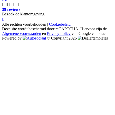
38 reviews
Bezoek de klantomgeving
Alle rechten voorbehouden |
Cookiebeleid
|
Deze site wordt beschermd door reCAPTCHA. Hiervoor zijn de
Algemene voorwaarden
en
Privacy Policy
van Google van kracht
Powered by
© Copyright 2026