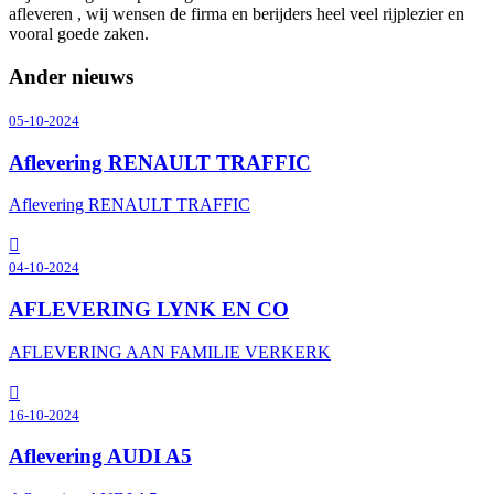
afleveren , wij wensen de firma en berijders heel veel rijplezier en
vooral goede zaken.
Ander nieuws
05-10-2024
Aflevering RENAULT TRAFFIC
Aflevering RENAULT TRAFFIC
04-10-2024
AFLEVERING LYNK EN CO
AFLEVERING AAN FAMILIE VERKERK
16-10-2024
Aflevering AUDI A5