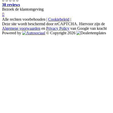
38 reviews
Bezoek de klantomgeving
Alle rechten voorbehouden |
Cookiebeleid
|
Deze site wordt beschermd door reCAPTCHA. Hiervoor zijn de
Algemene voorwaarden
en
Privacy Policy
van Google van kracht
Powered by
© Copyright 2026