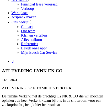
Financial lease voorraad
Verkoop
Werkplaats
Afspraak maken
Ons bedrijf
Contact
Ons team
Klanten vertellen
Afleveralbum
Referenties
Bekijk onze app!
Mijn Bosch Car Service
AFLEVERING LYNK EN CO
04-10-2024
AFLEVERING AAN FAMILIE VERKERK
De familie Verkerk met de prachtige LYNK & CO die wij mochten
ophalen , de heer Verkerk kwam bij ons in de showroom voor een
zoekopdracht , bekijk hier het resultaat