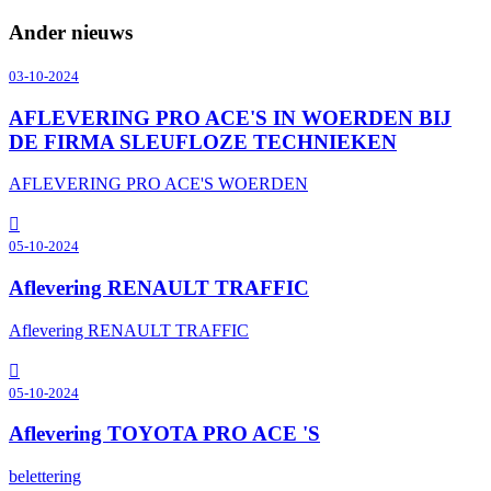
Ander nieuws
03-10-2024
AFLEVERING PRO ACE'S IN WOERDEN BIJ
DE FIRMA SLEUFLOZE TECHNIEKEN
AFLEVERING PRO ACE'S WOERDEN
05-10-2024
Aflevering RENAULT TRAFFIC
Aflevering RENAULT TRAFFIC
05-10-2024
Aflevering TOYOTA PRO ACE 'S
belettering