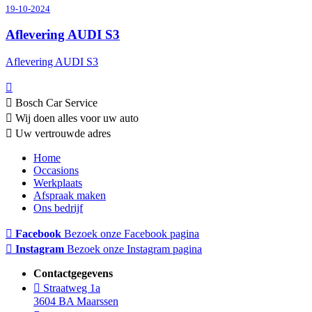
19-10-2024
Aflevering AUDI S3
Aflevering AUDI S3
Bosch Car Service
Wij doen alles voor uw auto
Uw vertrouwde adres
Home
Occasions
Werkplaats
Afspraak maken
Ons bedrijf
Facebook
Bezoek onze Facebook pagina
Instagram
Bezoek onze Instagram pagina
Contactgegevens
Straatweg 1a
3604 BA Maarssen