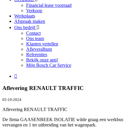
Financial lease voorraad
Verkoop
Werkplaats
Afspraak maken
Ons bedrijf
Contact
Ons team
Klanten vertellen
Afleveralbum
Referenties
Bekijk onze app!
Mijn Bosch Car Service
Aflevering RENAULT TRAFFIC
05-10-2024
Aflevering RENAULT TRAFFIC
De firma GAASENBEEK ISOLATIE wilde graag een werkbus
vervangen en 1 ter uitbreiding van het wagenpark.