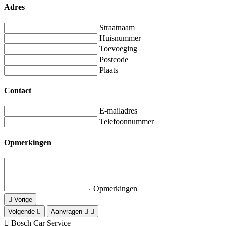
Adres
Straatnaam
Huisnummer
Toevoeging
Postcode
Plaats
Contact
E-mailadres
Telefoonnummer
Opmerkingen
Opmerkingen
Vorige
Volgende
Aanvragen
Bosch Car Service