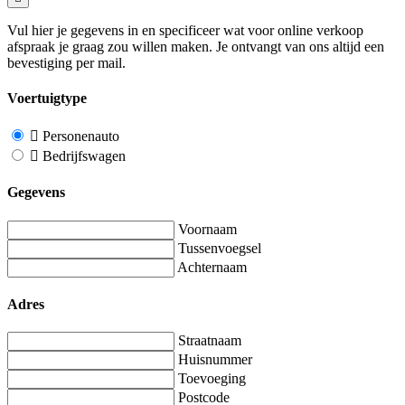
Vul hier je gegevens in en specificeer wat voor online verkoop
afspraak je graag zou willen maken. Je ontvangt van ons altijd een
bevestiging per mail.
Voertuigtype
Personenauto
Bedrijfswagen
Gegevens
Voornaam
Tussenvoegsel
Achternaam
Adres
Straatnaam
Huisnummer
Toevoeging
Postcode