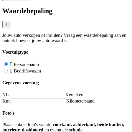
Waardebepaling
Jouw auto verkopen of inruilen? Vraag een waardebepaling aan en
ontdek hoeveel jouw auto waard is.
Voertuigtype
Personenauto
Bedrijfswagen
Gegevens voertuig
NL
Kenteken
Km
Kilometerstand
Foto's
Plaats enkele foto's van de
voorkant, achterkant, beide kanten,
interieur, dashboard
en eventuele
schade
.