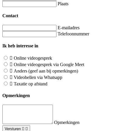
Plaats
Contact
E-mailadres
Telefoonnummer
Ik heb interesse in
Online videogesprek
Online videogesprek via Google Meet
Anders (geef aan bij opmerkingen)
Videobellen via Whatsapp
Taxatie op afstand
Opmerkingen
Opmerkingen
Versturen