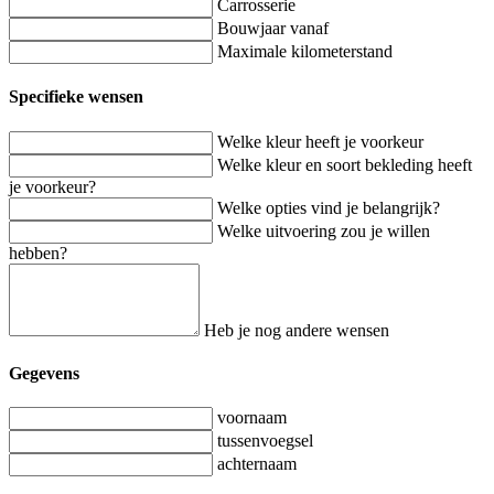
Carrosserie
Bouwjaar vanaf
Maximale kilometerstand
Specifieke wensen
Welke kleur heeft je voorkeur
Welke kleur en soort bekleding heeft
je voorkeur?
Welke opties vind je belangrijk?
Welke uitvoering zou je willen
hebben?
Heb je nog andere wensen
Gegevens
voornaam
tussenvoegsel
achternaam