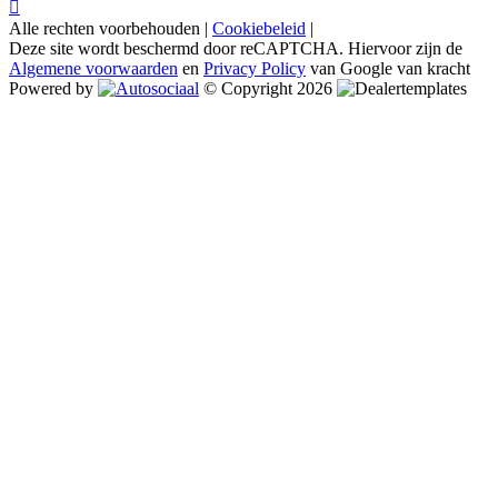
Alle rechten voorbehouden |
Cookiebeleid
|
Deze site wordt beschermd door reCAPTCHA. Hiervoor zijn de
Algemene voorwaarden
en
Privacy Policy
van Google van kracht
Powered by
© Copyright 2026