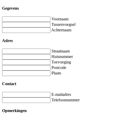
Gegevens
Voornaam
Tussenvoegsel
Achternaam
Adres
Straatnaam
Huisnummer
Toevoeging
Postcode
Plaats
Contact
E-mailadres
Telefoonnummer
Opmerkingen