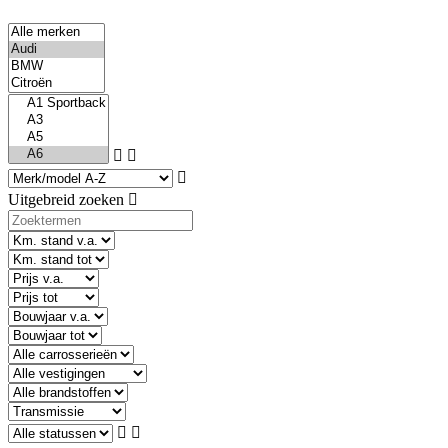
Uitgebreid zoeken