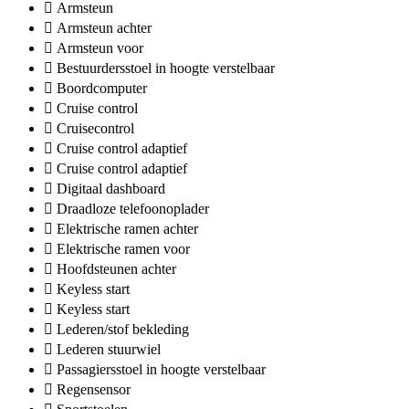
Armsteun
Armsteun achter
Armsteun voor
Bestuurdersstoel in hoogte verstelbaar
Boordcomputer
Cruise control
Cruisecontrol
Cruise control adaptief
Cruise control adaptief
Digitaal dashboard
Draadloze telefoonoplader
Elektrische ramen achter
Elektrische ramen voor
Hoofdsteunen achter
Keyless start
Keyless start
Lederen/stof bekleding
Lederen stuurwiel
Passagiersstoel in hoogte verstelbaar
Regensensor