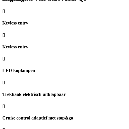
Keyless entry
Keyless entry
LED koplampen
Trekhaak elektrisch uitklapbaar
Cruise control adaptief met stop&go