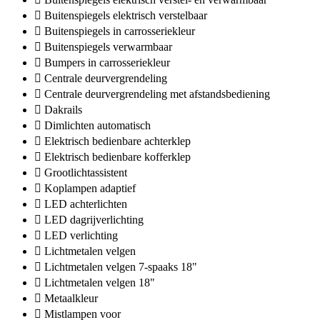
Buitenspiegels elektrisch verstelbaar
Buitenspiegels in carrosseriekleur
Buitenspiegels verwarmbaar
Bumpers in carrosseriekleur
Centrale deurvergrendeling
Centrale deurvergrendeling met afstandsbediening
Dakrails
Dimlichten automatisch
Elektrisch bedienbare achterklep
Elektrisch bedienbare kofferklep
Grootlichtassistent
Koplampen adaptief
LED achterlichten
LED dagrijverlichting
LED verlichting
Lichtmetalen velgen
Lichtmetalen velgen 7-spaaks 18"
Lichtmetalen velgen 18"
Metaalkleur
Mistlampen voor