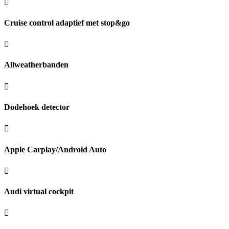
Cruise control adaptief met stop&go
Allweatherbanden
Dodehoek detector
Apple Carplay/Android Auto
Audi virtual cockpit