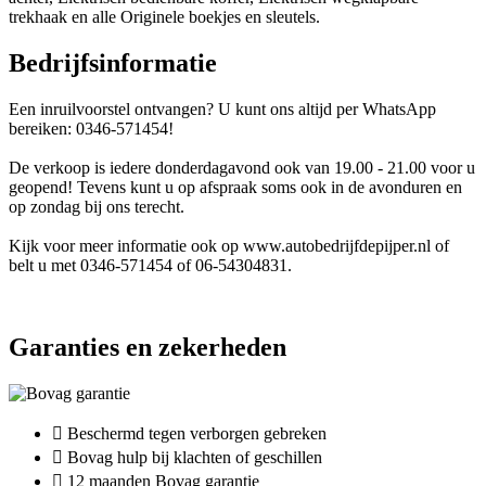
trekhaak en alle Originele boekjes en sleutels.
Bedrijfsinformatie
Een inruilvoorstel ontvangen? U kunt ons altijd per WhatsApp
bereiken: 0346-571454!
De verkoop is iedere donderdagavond ook van 19.00 - 21.00 voor u
geopend! Tevens kunt u op afspraak soms ook in de avonduren en
op zondag bij ons terecht.
Kijk voor meer informatie ook op www.autobedrijfdepijper.nl of
belt u met 0346-571454 of 06-54304831.
Garanties en zekerheden
Beschermd tegen verborgen gebreken
Bovag hulp bij klachten of geschillen
12 maanden Bovag garantie