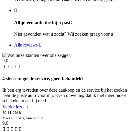
Altijd een auto die bij u past!
Niet gevonden wat u zocht? Wij zoeken graag voor u!
Alle reviews
9,0
4 sterren: goede service, goed behandeld
Ik ben erg tevreden over deze aankoop en de service bij het zoeken
naar de juiste auto voor mij. Even onwennig dat ik niet meer moest
schakelen maar hij reed
Verder lezen
29-11-2018
Mieke de Vos, Amersfoort
9,0