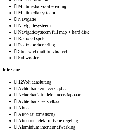
Multimedia-voorbereiding
Multimedia systeem
Navigatie
Navigatiesysteem
Navigatiesysteem full map + hard disk
Radio cd speler
Radiovoorbereiding
Stuurwiel multifunctioneel
Subwoofer
Interieur
12Volt aansluiting
Achterbanken neerklapbaar
Achterbank in delen neerklapbaar
Achterbank verstelbaar
Airco
Airco (automatisch)
Airco met elektronische regeling
Aluminium interieur afwerking