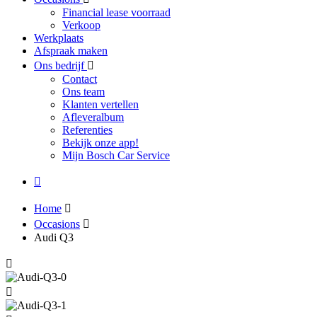
Financial lease voorraad
Verkoop
Werkplaats
Afspraak maken
Ons bedrijf
Contact
Ons team
Klanten vertellen
Afleveralbum
Referenties
Bekijk onze app!
Mijn Bosch Car Service
Home
Occasions
Audi Q3