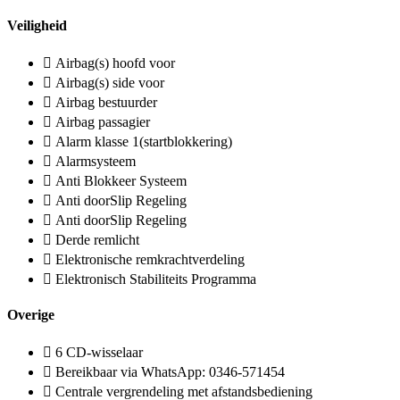
Veiligheid
Airbag(s) hoofd voor
Airbag(s) side voor
Airbag bestuurder
Airbag passagier
Alarm klasse 1(startblokkering)
Alarmsysteem
Anti Blokkeer Systeem
Anti doorSlip Regeling
Anti doorSlip Regeling
Derde remlicht
Elektronische remkrachtverdeling
Elektronisch Stabiliteits Programma
Overige
6 CD-wisselaar
Bereikbaar via WhatsApp: 0346-571454
Centrale vergrendeling met afstandsbediening