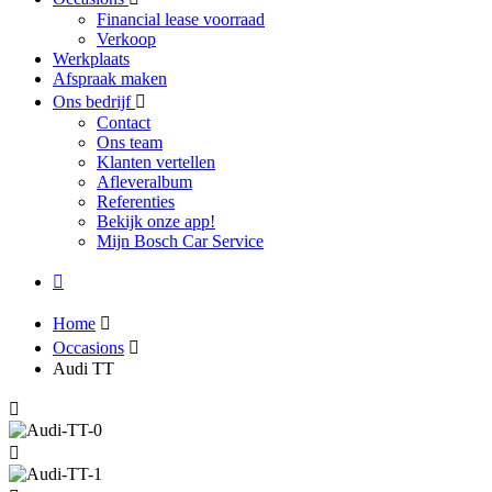
Financial lease voorraad
Verkoop
Werkplaats
Afspraak maken
Ons bedrijf
Contact
Ons team
Klanten vertellen
Afleveralbum
Referenties
Bekijk onze app!
Mijn Bosch Car Service
Home
Occasions
Audi TT