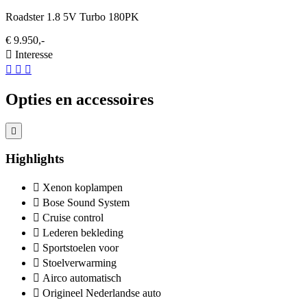
Roadster 1.8 5V Turbo 180PK
€ 9.950,-
Interesse
Opties en accessoires
Highlights
Xenon koplampen
Bose Sound System
Cruise control
Lederen bekleding
Sportstoelen voor
Stoelverwarming
Airco automatisch
Origineel Nederlandse auto