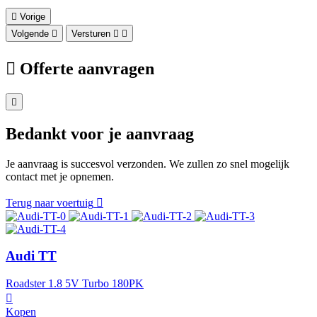
Vorige
Volgende
Versturen
Offerte aanvragen
Bedankt voor je aanvraag
Je aanvraag is succesvol verzonden. We zullen zo snel mogelijk
contact met je opnemen.
Terug naar voertuig
Audi TT
Roadster 1.8 5V Turbo 180PK
Kopen