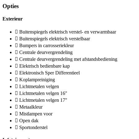
Opties
Exterieur
Buitenspiegels elektrisch verstel- en verwarmbaar
Buitenspiegels elektrisch verstelbaar
Bumpers in carrosseriekleur
Centrale deurvergrendeling
Centrale deurvergrendeling met afstandsbediening
Elektrisch bedienbare kap
Elektronisch Sper Differentieel
Koplampreiniging
Lichtmetalen velgen
Lichtmetalen velgen 16"
Lichtmetalen velgen 17"
Metaalkleur
Mistlampen voor
Open dak
Sportonderstel