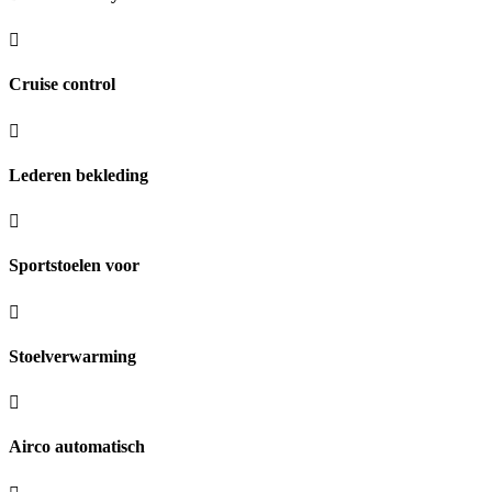
Cruise control
Lederen bekleding
Sportstoelen voor
Stoelverwarming
Airco automatisch