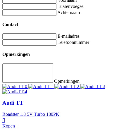
Voornaam
Tussenvoegsel
Achternaam
Contact
E-mailadres
Telefoonnummer
Opmerkingen
Opmerkingen
Audi TT
Roadster 1.8 5V Turbo 180PK
Kopen