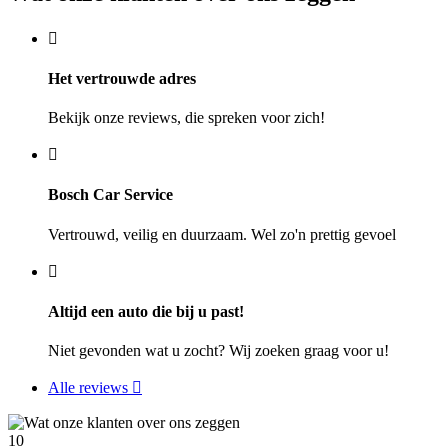
Het vertrouwde adres
Bekijk onze reviews, die spreken voor zich!
Bosch Car Service
Vertrouwd, veilig en duurzaam. Wel zo'n prettig gevoel
Altijd een auto die bij u past!
Niet gevonden wat u zocht? Wij zoeken graag voor u!
Alle reviews
10