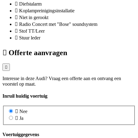
Diefstalarm
Koplampreinigingsinstallatie
Niet in gerookt
Radio Concert met "Bose" soundsystem
Stof TT/Leer
Stuur leder
Offerte aanvragen
Interesse in deze Audi? Vraag een offerte aan en ontvang een
voorstel op maat.
Inruil huidig voertuig
Nee
Ja
Voertuiggegevens