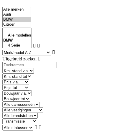
Uitgebreid zoeken