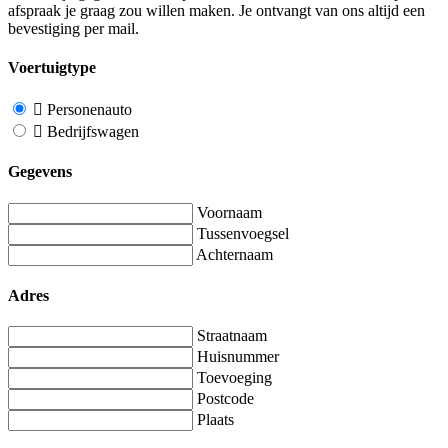
afspraak je graag zou willen maken. Je ontvangt van ons altijd een
bevestiging per mail.
Voertuigtype
Personenauto
Bedrijfswagen
Gegevens
Voornaam
Tussenvoegsel
Achternaam
Adres
Straatnaam
Huisnummer
Toevoeging
Postcode
Plaats