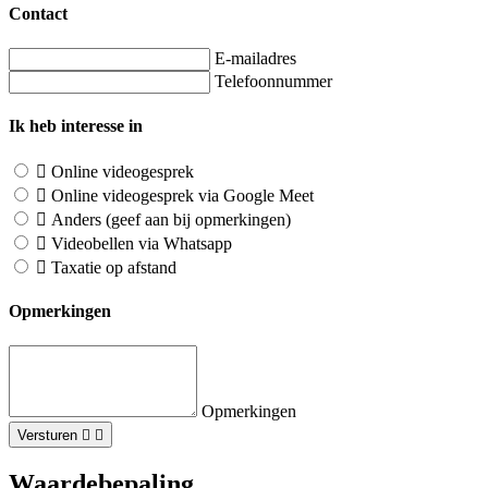
Contact
E-mailadres
Telefoonnummer
Ik heb interesse in
Online videogesprek
Online videogesprek via Google Meet
Anders (geef aan bij opmerkingen)
Videobellen via Whatsapp
Taxatie op afstand
Opmerkingen
Opmerkingen
Versturen
Waardebepaling