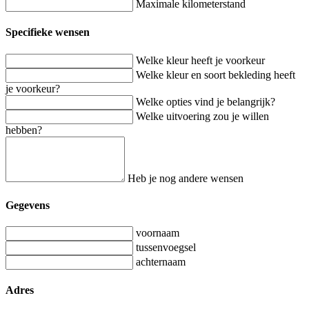
Maximale kilometerstand
Specifieke wensen
Welke kleur heeft je voorkeur
Welke kleur en soort bekleding heeft
je voorkeur?
Welke opties vind je belangrijk?
Welke uitvoering zou je willen
hebben?
Heb je nog andere wensen
Gegevens
voornaam
tussenvoegsel
achternaam
Adres