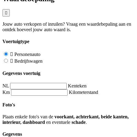
Jouw auto verkopen of inruilen? Vraag een waardebepaling aan en
ontdek hoeveel jouw auto waard is.
Voertuigtype
Personenauto
Bedrijfswagen
Gegevens voertuig
NL
Kenteken
Km
Kilometerstand
Foto's
Plaats enkele foto's van de
voorkant, achterkant, beide kanten,
interieur, dashboard
en eventuele
schade
.
Gegevens