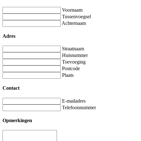
Voornaam
Tussenvoegsel
Achternaam
Adres
Straatnaam
Huisnummer
Toevoeging
Postcode
Plaats
Contact
E-mailadres
Telefoonnummer
Opmerkingen