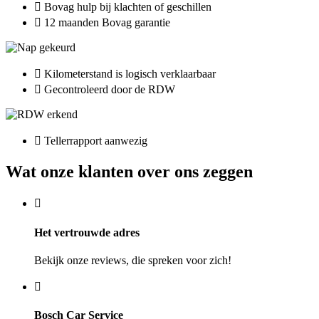
Bovag hulp bij klachten of geschillen
12 maanden Bovag garantie
Kilometerstand is logisch verklaarbaar
Gecontroleerd door de RDW
Tellerrapport aanwezig
Wat onze klanten over ons zeggen
Het vertrouwde adres
Bekijk onze reviews, die spreken voor zich!
Bosch Car Service