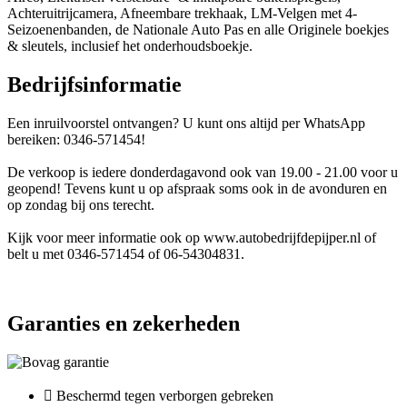
Achteruitrijcamera, Afneembare trekhaak, LM-Velgen met 4-
Seizoenenbanden, de Nationale Auto Pas en alle Originele boekjes
& sleutels, inclusief het onderhoudsboekje.
Bedrijfsinformatie
Een inruilvoorstel ontvangen? U kunt ons altijd per WhatsApp
bereiken: 0346-571454!
De verkoop is iedere donderdagavond ook van 19.00 - 21.00 voor u
geopend! Tevens kunt u op afspraak soms ook in de avonduren en
op zondag bij ons terecht.
Kijk voor meer informatie ook op www.autobedrijfdepijper.nl of
belt u met 0346-571454 of 06-54304831.
Garanties en zekerheden
Beschermd tegen verborgen gebreken