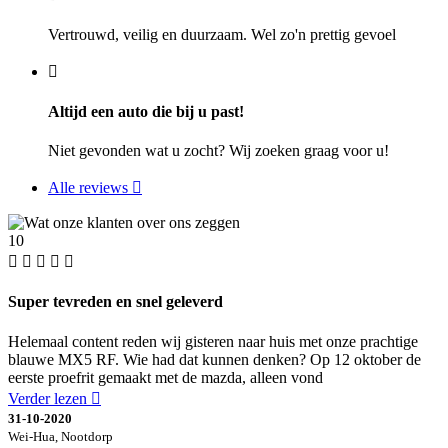
Vertrouwd, veilig en duurzaam. Wel zo'n prettig gevoel
Altijd een auto die bij u past!
Niet gevonden wat u zocht? Wij zoeken graag voor u!
Alle reviews
10
Super tevreden en snel geleverd
Helemaal content reden wij gisteren naar huis met onze prachtige
blauwe MX5 RF. Wie had dat kunnen denken? Op 12 oktober de
eerste proefrit gemaakt met de mazda, alleen vond
Verder lezen
31-10-2020
Wei-Hua, Nootdorp