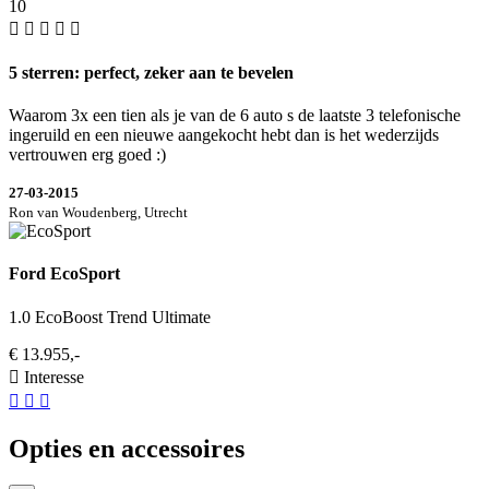
10
5 sterren: perfect, zeker aan te bevelen
Waarom 3x een tien als je van de 6 auto s de laatste 3 telefonische
ingeruild en een nieuwe aangekocht hebt dan is het wederzijds
vertrouwen erg goed :)
27-03-2015
Ron van Woudenberg, Utrecht
Ford EcoSport
1.0 EcoBoost Trend Ultimate
€ 13.955,-
Interesse
Opties en accessoires