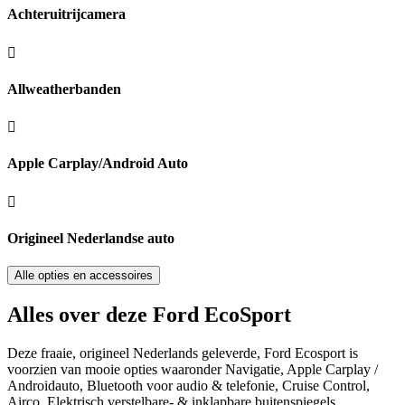
Achteruitrijcamera
Allweatherbanden
Apple Carplay/Android Auto
Origineel Nederlandse auto
Alle opties en accessoires
Alles over deze Ford EcoSport
Deze fraaie, origineel Nederlands geleverde, Ford Ecosport is
voorzien van mooie opties waaronder Navigatie, Apple Carplay /
Androidauto, Bluetooth voor audio & telefonie, Cruise Control,
Airco, Elektrisch verstelbare- & inklapbare buitenspiegels,