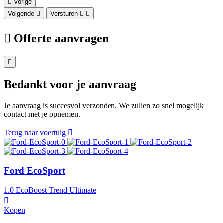
Vorige
Volgende
Versturen
Offerte aanvragen
Bedankt voor je aanvraag
Je aanvraag is succesvol verzonden. We zullen zo snel mogelijk
contact met je opnemen.
Terug naar voertuig
Ford EcoSport
1.0 EcoBoost Trend Ultimate
Kopen