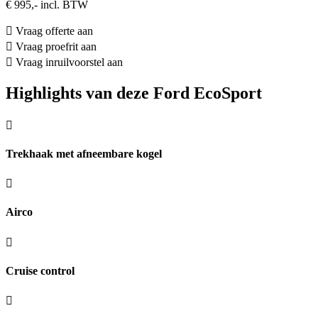
€ 995,- incl. BTW
Vraag offerte aan
Vraag proefrit aan
Vraag inruilvoorstel aan
Highlights van deze Ford EcoSport
Trekhaak met afneembare kogel
Airco
Cruise control