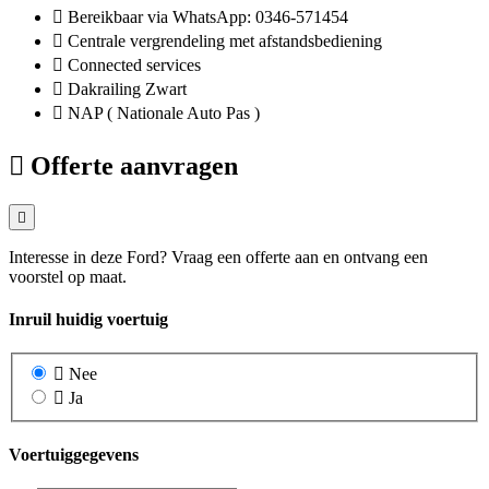
Bereikbaar via WhatsApp: 0346-571454
Centrale vergrendeling met afstandsbediening
Connected services
Dakrailing Zwart
NAP ( Nationale Auto Pas )
Offerte aanvragen
Interesse in deze Ford? Vraag een offerte aan en ontvang een
voorstel op maat.
Inruil huidig voertuig
Nee
Ja
Voertuiggegevens