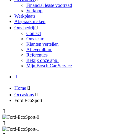
Financial lease voorraad
Verkoop
Werkplaats
Afspraak maken
Ons bedrijf
Contact
Ons team
Klanten vertellen
Afleveralbum
Referenties
Bekijk onze app!
Mijn Bosch Car Service
Home
Occasions
Ford EcoSport