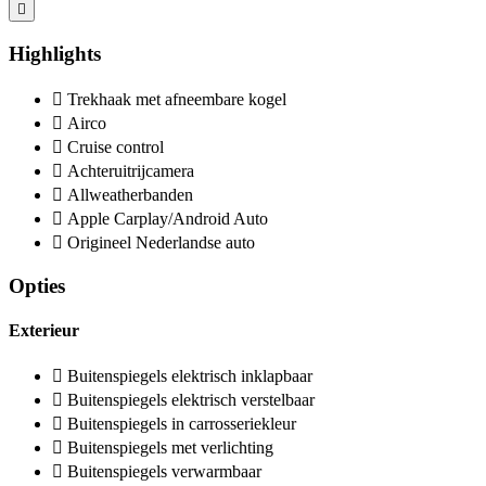
Highlights
Trekhaak met afneembare kogel
Airco
Cruise control
Achteruitrijcamera
Allweatherbanden
Apple Carplay/Android Auto
Origineel Nederlandse auto
Opties
Exterieur
Buitenspiegels elektrisch inklapbaar
Buitenspiegels elektrisch verstelbaar
Buitenspiegels in carrosseriekleur
Buitenspiegels met verlichting
Buitenspiegels verwarmbaar